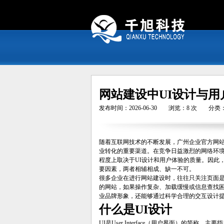
网站建设中UI设计与用
发布时间：2026-06-30
浏览：8 次
分类
随着互联网技术的不断发展，广州企业官方网
业转化的重要渠道。在竞争日益激烈的网络环
程度上取决于UI设计和用户体验的质量。因此
要因素，两者相辅相成、缺一不可。
很多企业在进行网站建设时，往往只关注页面
的网站，如果操作复杂、加载缓慢或信息查找
业品牌形象，还能够通过科学合理的交互设计
什么是UI设计
UI是User Interface（用户界面）的简