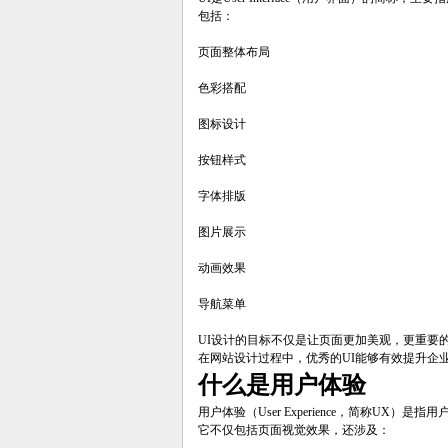
包括：
页面整体布局
色彩搭配
图标设计
按钮样式
字体排版
图片展示
动画效果
导航菜单
UI设计的目标不仅是让页面更加美观，更重要
在网站设计过程中，优秀的UI能够有效提升企
什么是用户体验
用户体验（User Experience，简称UX
它不仅包括页面视觉效果，还涉及：