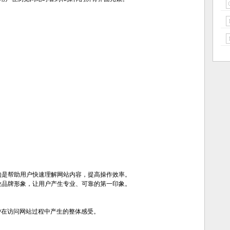
的是帮助用户快速理解网站内容，提高操作效率。
业品牌形象，让用户产生专业、可靠的第一印象。
）是指用户在访问网站过程中产生的整体感受。