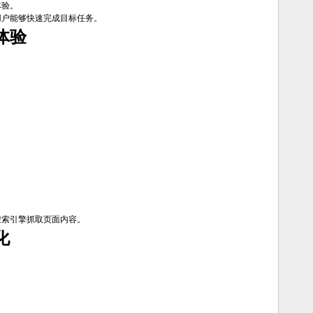
体验。
用户能够快速完成目标任务。
体验
搜索引擎抓取页面内容。
化