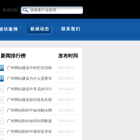
商城定制
新闻排行榜
发布时间
广州网站建设中的栏目结构
2026-08-01
应该如何规划...
广州网站建设为什么需要专
2026-08-01
业文案策划
广州网站建设中常见的SEO
2026-08-01
错误总结
广州网站建设如何提高在线
2026-08-01
询盘转化率
广州网站制作中如何解决网
2026-08-01
站被攻击问题
广州网站制作如何利用数据
2026-08-01
分析优化页面
广州网站制作中缓存技术有
2026-08-01
哪些应用场景