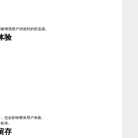
能够增强用户浏览时的舒适感。
体验
秀，也会影响整体用户体验。
要标准。
留存