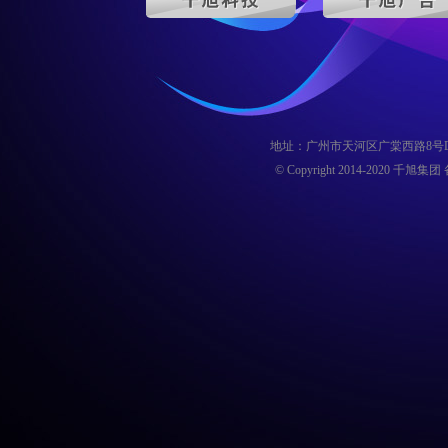
地址：广州市天河区广棠西路8号D
© Copyright 2014-2020 千旭集团