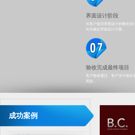
界面设计阶段
向客户提供界面设计的概念设
向并确定界面设计方案。
验收完成最终项目
客户验收通过，客户支付项目
尾款。
成功案例