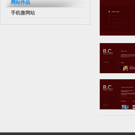
网站作品
手机微网站