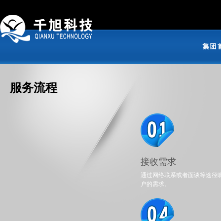
服务流程
接收需求
通过网络联系或者面谈等途径
户的需求。