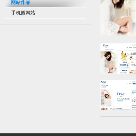
网站作品
手机微网站