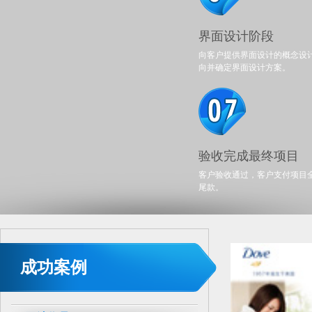
界面设计阶段
向客户提供界面设计的概念设
向并确定界面设计方案。
验收完成最终项目
客户验收通过，客户支付项目
尾款。
成功案例