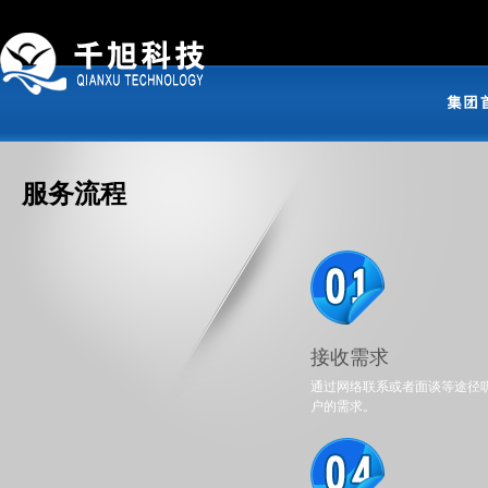
服务流程
接收需求
通过网络联系或者面谈等途径
户的需求。