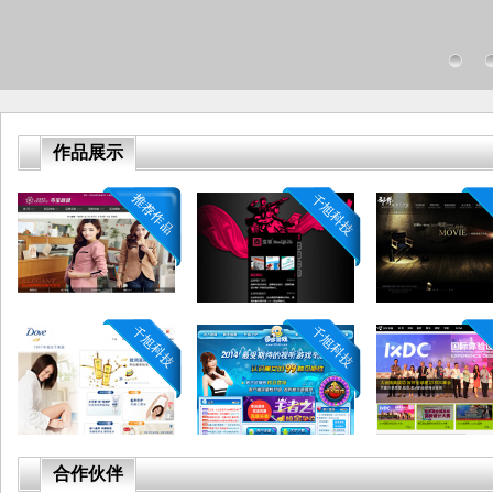
作品展示
合作伙伴